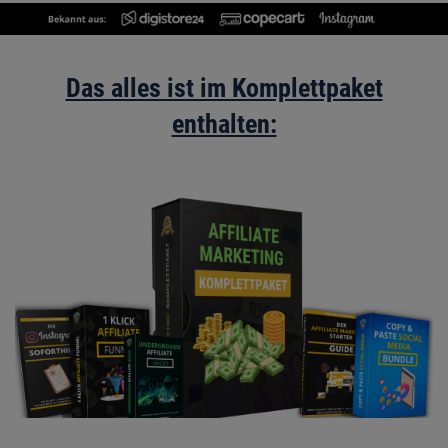
Das alles ist im Komplettpaket
enthalten: