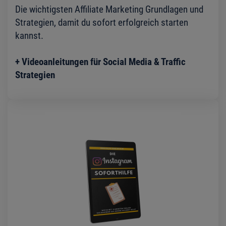
Die wichtigsten Affiliate Marketing Grundlagen und
Strategien, damit du sofort erfolgreich starten
kannst.
+ Videoanleitungen für Social Media & Traffic
Strategien