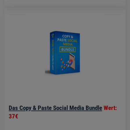
Das Copy & Paste Social Media Bundle
Wert:
37€