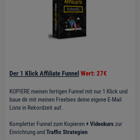
Der 1 Klick Affiliate Funnel
Wert: 27€
KOPIERE meinen fertigen Funnel mit nur 1 Klick und
baue dir mit meinen Freebies deine eigene E-Mail
Liste in Rekordzeit auf.
Kompletter Funnel zum Kopieren
+ Videokurs
zur
Einrichtung und
Traffic Strategien