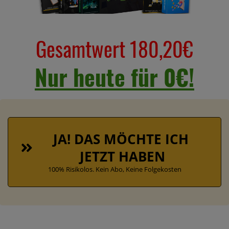
Gesamtwert 180,20€
Nur heute für 0€!
JA! DAS MÖCHTE ICH 
JETZT HABEN
100% Risikolos. Kein Abo, Keine Folgekosten