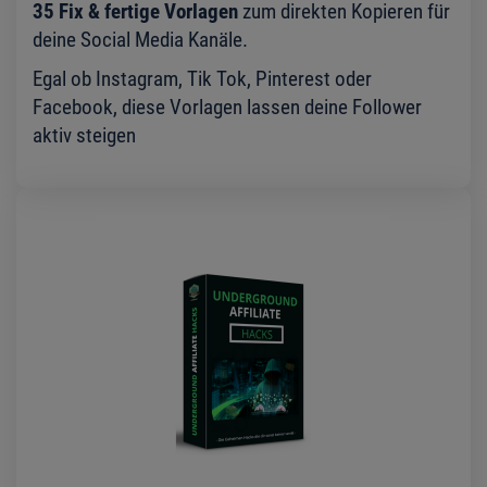
35 Fix & fertige Vorlagen
zum direkten Kopieren für
deine Social Media Kanäle.
Egal ob Instagram, Tik Tok, Pinterest oder
Facebook, diese Vorlagen lassen deine Follower
aktiv steigen