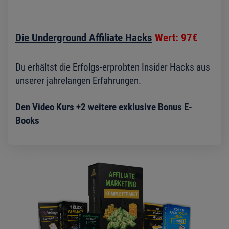
Die Underground Affiliate Hacks
Wert: 97€
Du erhältst die Erfolgs-erprobten Insider Hacks aus
unserer jahrelangen Erfahrungen.
Den Video Kurs +2 weitere exklusive Bonus E-
Books