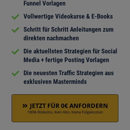
Funnel Vorlagen
Vollwertige Videokurse & E-Books
Schritt für Schritt Anleitungen zum
direkten nachmachen
Die aktuellsten Strategien für Social
Media + fertige Posting Vorlagen
Die neuesten Traffic Strategien aus
exklusiven Masterminds
JETZT FÜR 0€ ANFORDERN
100% Risikolos. Kein Abo, Keine Folgekosten