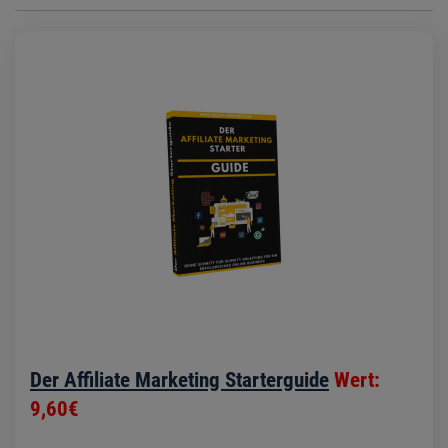
Der Affiliate Marketing Starterguide
Wert:
9,60€