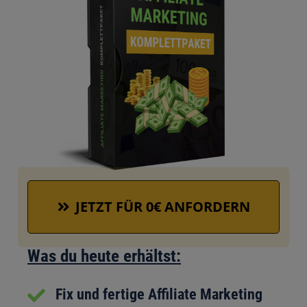
JETZT FÜR 0€ ANFORDERN
Was du heute erhältst:
Fix und fertige Affiliate Marketing